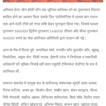
अस्मिता वेस्ट जोन हॉकी लीग सब जूनियर बालिका वर्ग का पुरूस्कार वितरण
शामिल होने का अवसर मिला उसके लिए ‘प्रतियोगिता में प्रथम चार स्थान
तक आने वाली टीमों को नगद राशि देकर पुरस्कृत किया गया, जिसमे प्रथम
पुरस्कार 180000 द्वितीय पुरस्कार 144000 तीसरा और चौथा पुरस्कार
90000 रुपये का चेक उपस्थित अतिथियों द्वारा प्रदान की गई।
आज के मैच में प्रिया दुबे, अनामिका शर्मा, राजवीर कौर कुलदीप कौर, खुशबू
सिसोदिया, अमृता सेन, पिंकी नायक, ईशानी पटेल ने निर्णायक व तकनीकी
अधिकारी की भूमिका निभाई वहीं वंदन रघुवंशी टेक्निकल डेलीगेट के रूप में
उपस्थित थीं.
समापन समारोह में प्रमुख रूप से छत्तीसगढ़ कोषाध्यक्ष सुश्री आशा थामस,
प्रिंस भाटिया, अजय झा, किशोर धीवर, शब्बीर खान, चंदन भारद्वाज, तीरथ
गिरी गोस्वामी, शकील अहमद, दिग्विजय श्रीवास्तव, शिवा चौबे, दिलीप रावत,
योगेश द्विवेदी, सचिन खोबरागड़े, अभिनव मिश्रा, हारून खान, खुशाल यादव,