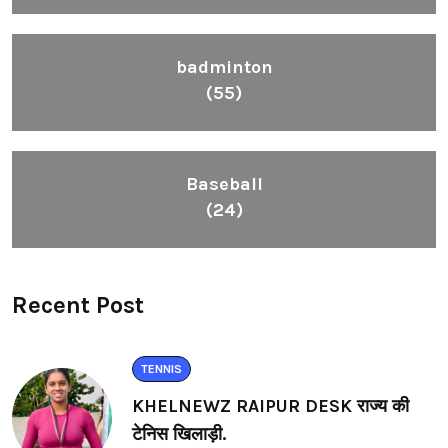
badminton
(55)
Baseball
(24)
Recent Post
TENNIS
KHELNEWZ RAIPUR DESK राज्य की
टेनिस खिलाड़ी.