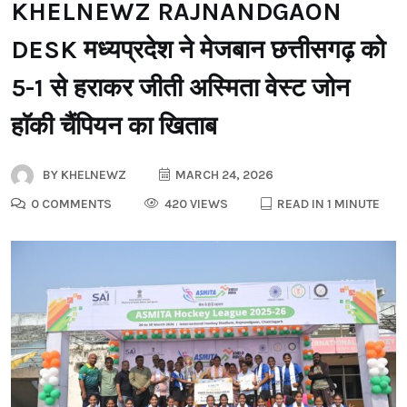
KHELNEWZ RAJNANDGAON
DESK मध्यप्रदेश ने मेजबान छत्तीसगढ़ को
5-1 से हराकर जीती अस्मिता वेस्ट जोन
हाॅकी चैंपियन का खिताब
BY
KHELNEWZ
MARCH 24, 2026
0 COMMENTS
420 VIEWS
READ IN 1 MINUTE