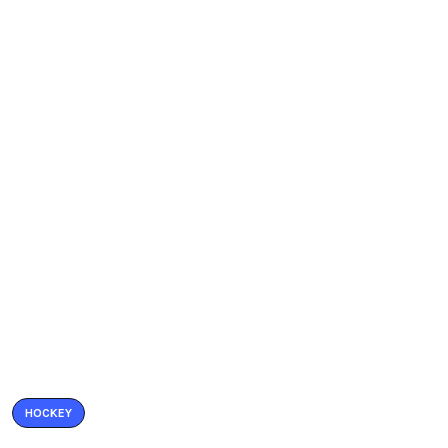
HOCKEY