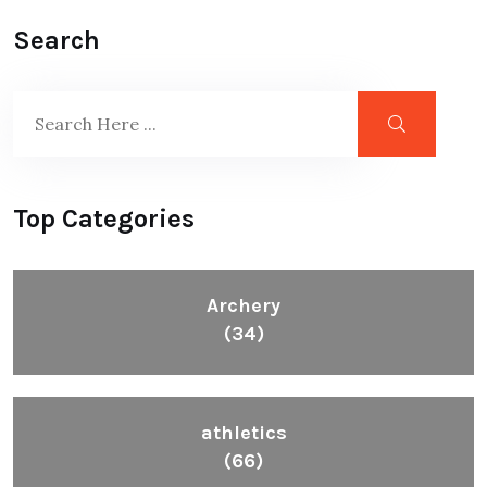
Search
Top Categories
Archery
(34)
athletics
(66)