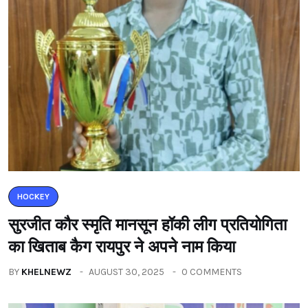
HOCKEY
सुरजीत कौर स्मृति मानसून हॉकी लीग प्रतियोगिता
का खिताब कैग रायपुर ने अपने नाम किया
BY
KHELNEWZ
AUGUST 30, 2025
0 COMMENTS