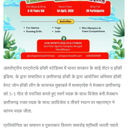
अंतर्राष्ट्रीय एस्ट्रोटर्फ हाॅकी स्टेडियम में भारत सरकार के सांई सेंटर व हाॅकी
इंडिया, के द्वारा संचालित व छत्तीसगढ हाॅकी के द्वारा आयोजित अस्मिता हाॅकी
वेस्ट जोन हॉकी लीग के फायनल मुकाबले में मध्यप्रदेश ने मेजबान छत्तीसगढ़
को 5-1 गोेल से पराजित करते हुए स्वर्ण पदक के साथ विजेता बनी.मेजबान
छत्तीसगढ़ रजत पदक के साथ उपविजेता व तीसरे स्थान पर महाराष्ट्र ने
कांस्य पदक जीता.
प्रतियोगिता का समापन व पुरूस्कार वितरण समारोह श्रीमती भारती गवाते