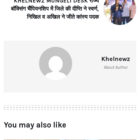
KHELNEWZ MUNGELI DESK राज्य
बॉक्सिंग चैंपियनशिप में जिले की दीप्ति ने स्वर्ण,
निखिल व अखिल ने जीते कांस्य पदक
Khelnewz
About Author
You may also like