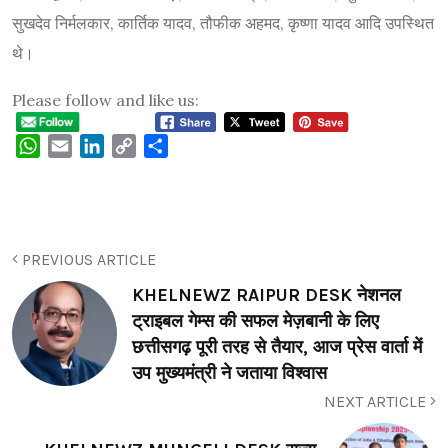
सुखदेव निर्मलकार, कार्तिक यादव, तौफीक अहमद, कृष्णा यादव आदि उपस्थित
थे।
Please follow and like us:
WhatsApp
Email
LinkedIn
Copy
Share
Link
PREVIOUS ARTICLE
KHELNEWZ RAIPUR DESK नेशनल
ट्राइबल गेम्स की सफल मेज़बानी के लिए
छत्तीसगढ़ पूरी तरह से तैयार, आज प्रेस वार्ता में
उप मुख्यमंत्री ने जताया विश्वास
NEXT ARTICLE