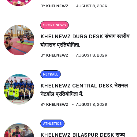
BY
KHELNEWZ
AUGUST 8, 2026
SPORT NEWS
KHELNEWZ DURG DESK संभाग स्तरीय
योगासन प्रतियोगिता.
BY
KHELNEWZ
AUGUST 8, 2026
NETBALL
KHELNEWZ CENTRAL DESK नेशनल
नेटबॉल प्रतियोगिता में.
BY
KHELNEWZ
AUGUST 8, 2026
ATHLETICS
KHELNEWZ BILASPUR DESK राज्य