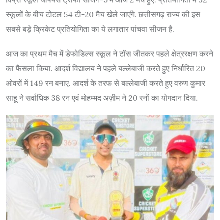
स्कूलों के बीच टोटल 54 टी-20 मैच खेले जाएंगे. छत्तीसगढ़ राज्य की इस
सबसे बड़े क्रिकेट प्रतियोगिता का ये लगातार पांचवा सीजन है.
आज का प्रथम मैच में डेफोडिल्स स्कूल ने टॉस जीतकर पहले क्षेत्ररक्षण करने
का फैसला किया. आदर्श विद्यालय ने पहले बल्लेबाजी करते हुए निर्धारित 20
ओवरों में 149 रन बनाए. आदर्श के तरफ से बल्लेबाजी करते हुए वरुण कुमार
साहू ने सर्वाधिक 38 रन एवं मोहम्मद अज़ीम ने 20 रनों का योगदान दिया.