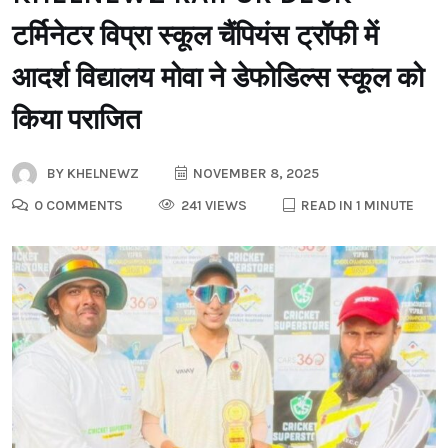
टर्मिनेटर विप्रा स्कूल चैंपियंस ट्रॉफी में
आदर्श विद्यालय मोवा ने डेफोडिल्स स्कूल को
किया पराजित
BY
KHELNEWZ
NOVEMBER 8, 2025
0 COMMENTS
241 VIEWS
READ IN 1 MINUTE