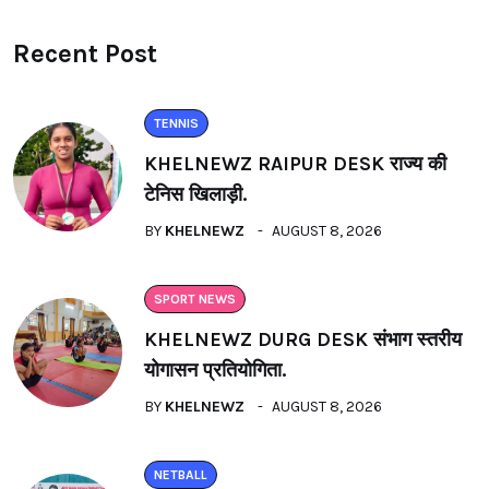
Recent Post
TENNIS
KHELNEWZ RAIPUR DESK राज्य की
टेनिस खिलाड़ी.
BY
KHELNEWZ
AUGUST 8, 2026
SPORT NEWS
KHELNEWZ DURG DESK संभाग स्तरीय
योगासन प्रतियोगिता.
BY
KHELNEWZ
AUGUST 8, 2026
NETBALL