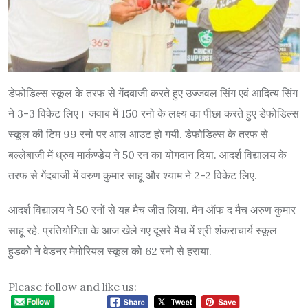
डेफोडिल्स स्कूल के तरफ से गेंदबाजी करते हुए उज्जवल सिंग एवं आदित्य सिंग
ने 3-3 विकेट लिए। जवाब में 150 रनो के लक्ष्य का पीछा करते हुए डेफोडिल्स
स्कूल की टिम 99 रनो पर आल आउट हो गयी. डेफोडिल्स के तरफ से
बल्लेबाजी में ध्रुव मार्कण्डेय ने 50 रन का योगदान दिया. आदर्श विद्यालय के
तरफ से गेंदबाजी में वरुण कुमार साहू और श्याम ने 2-2 विकेट लिए.
आदर्श विद्यालय ने 50 रनों से यह मैच जीत लिया. मैन ऑफ द मैच अरुण कुमार
साहू रहे. प्रतियोगिता के आज खेले गए दूसरे मैच में श्री शंकराचार्य स्कूल
हुडको ने वेडनर मेमोरियल स्कूल को 62 रनो से हराया.
Please follow and like us: