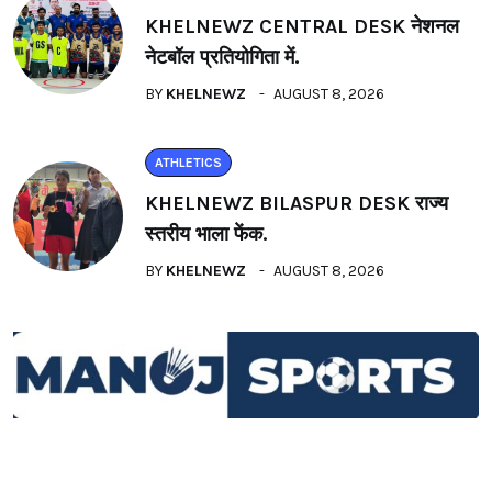
KHELNEWZ CENTRAL DESK नेशनल
नेटबॉल प्रतियोगिता में.
BY
KHELNEWZ
AUGUST 8, 2026
ATHLETICS
KHELNEWZ BILASPUR DESK राज्य
स्तरीय भाला फेंक.
BY
KHELNEWZ
AUGUST 8, 2026