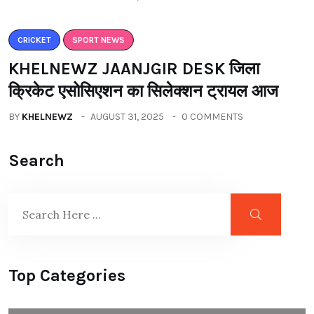
CRICKET
SPORT NEWS
KHELNEWZ JAANJGIR DESK जिला
क्रिकेट एसोसिएशन का सिलेक्शन ट्रायल आज
BY
KHELNEWZ
AUGUST 31, 2025
0 COMMENTS
Search
Top Categories