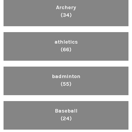
Archery
(34)
athletics
(66)
badminton
(55)
Baseball
(24)