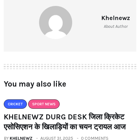
Khelnewz
About Author
You may also like
CRICKET
SPORT NEWS
KHELNEWZ DURG DESK जिला क्रिकेट
एसोसिएशन के खिलाड़ियों का चयन ट्रायल आज
BY
KHELNEWZ
AUGUST 31, 2025
0 COMMENTS