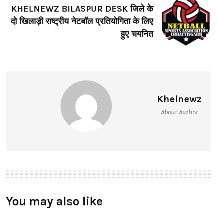
KHELNEWZ BILASPUR DESK जिले के
दो खिलाड़ी राष्ट्रीय नेटबॉल प्रतियोगिता के लिए
हुए चयनित
Khelnewz
About Author
You may also like