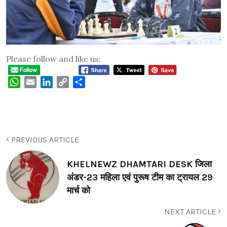
Please follow and like us:
WhatsApp
Email
LinkedIn
Copy
Share
Link
PREVIOUS ARTICLE
KHELNEWZ DHAMTARI DESK जिला
अंडर-23 महिला एवं पुरूष टीम का ट्रायल 29
मार्च को
NEXT ARTICLE