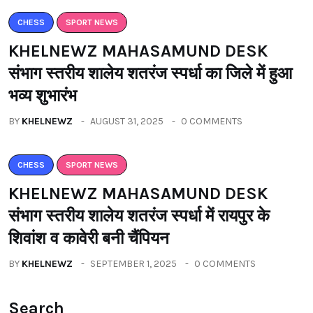
CHESS
SPORT NEWS
KHELNEWZ MAHASAMUND DESK
संभाग स्तरीय शालेय शतरंज स्पर्धा का जिले में हुआ
भव्य शुभारंभ
BY
KHELNEWZ
AUGUST 31, 2025
0 COMMENTS
CHESS
SPORT NEWS
KHELNEWZ MAHASAMUND DESK
संभाग स्तरीय शालेय शतरंज स्पर्धा में रायपुर के
शिवांश व कावेरी बनी चैंपियन
BY
KHELNEWZ
SEPTEMBER 1, 2025
0 COMMENTS
Search