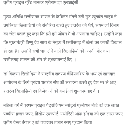
तृतीय प्राइज ग्रैंड मास्टर श्रीराम झा एलआईसी
मुख्य अतिथि छत्तीसगढ़ शासन के केबिनेट मंत्री श्री गुरु खुशवंत साहब ने
उपस्थित खिलाड़ियों को संबोधित करते हुए शतरंज को धैर्य, संयम एवं दिमाग
का खेल बताते हुए कहा कि इसे हमें जीवन में भी अपनाना चाहिए। उन्होंने कहा
कि मुख्यमंत्री विष्णु देव साय के नेतृत्व में छत्तीसगढ़ में खेलो का काफी विकास
हो रहा है। उन्होंने सभी भाग लेने वाले खिलाड़ियों को अपनी ओर तथा
छत्तीसगढ़ शासन की ओर से शुभकामनाएं दिए ।
डॉ विक्रम सिसोदिया ने राष्ट्रीय शतरंज चैंपियनशिप के भव्य एवं शानदार
आयोजन के लिये प्रदेश शतरंज संघ की सराहना करते हुए देश भर से आए
शतरंज खिलाड़ियों एवं विजेताओं को बधाई एवं शुभकामनाएं दी।
महिला वर्ग में प्रथम प्राइज पेट्रोलियम स्पोर्ट्स प्रमोशन बोर्ड को एक लाख
पच्चीस हजार रुपए, द्वितीय एयरपोर्ट अथॉरिटी ऑफ इंडिया को एक लाख रुपए
तृतीय वेस्ट बंगाल ए को पचहत्तर हजार रुपए प्रदान किया।