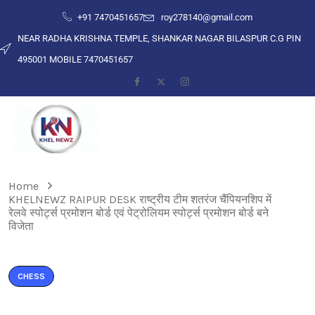
+91 7470451657
roy278140@gmail.com
NEAR RADHA KRISHNA TEMPLE, SHANKAR NAGAR BILASPUR C.G PIN
495001 MOBILE 7470451657
Home
KHELNEWZ RAIPUR DESK राष्ट्रीय टीम शतरंज चैंपियनशिप में
रेलवे स्पोर्ट्स प्रमोशन बोर्ड एवं पेट्रोलियम स्पोर्ट्स प्रमोशन बोर्ड बने
विजेता
CHESS