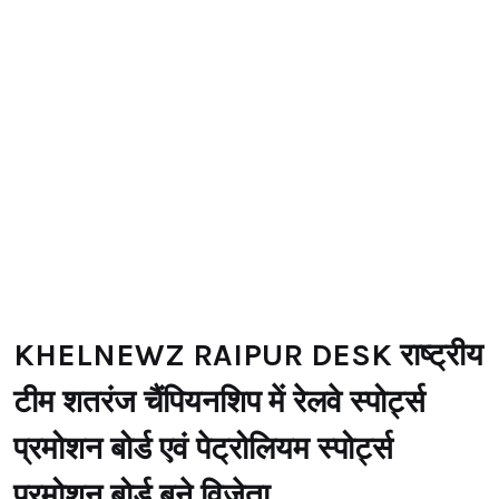
KHELNEWZ RAIPUR DESK राष्ट्रीय
टीम शतरंज चैंपियनशिप में रेलवे स्पोर्ट्स
प्रमोशन बोर्ड एवं पेट्रोलियम स्पोर्ट्स
प्रमोशन बोर्ड बने विजेता