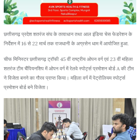
छत्तीसगढ़ प्रदेश शतरंज संघ के तत्वाधान तथा आल इंडिया चेस फेडरेशन के
निर्देशन में 16 से 22 मार्च तक राजधानी के अग्रसेन धाम में आयोजित हुआ.
चीफ मिनिस्टर छत्तीसगढ़ ट्रॉफी 45 वीं राष्ट्रीय ओपन वर्ग एवं 23 वीं महिला
शतरंज टीम चैंपियनशिप में ओपन वर्ग में रेलवे स्पोर्ट्स प्रमोशन बोर्ड A की टीम
ने विजेता बनने का गौरव प्राप्त किया। महिला वर्ग में पेट्रोलियम स्पोर्ट्स
प्रमोशन बोर्ड बने विजेता।