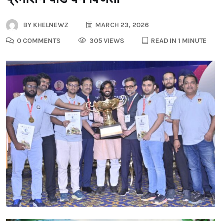
BY
KHELNEWZ
MARCH 23, 2026
0 COMMENTS
305 VIEWS
READ IN 1 MINUTE