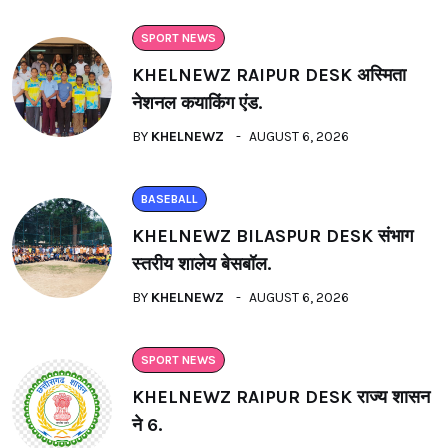
SPORT NEWS
KHELNEWZ RAIPUR DESK अस्मिता
नेशनल कयाकिंग एंड.
BY
KHELNEWZ
AUGUST 6, 2026
BASEBALL
KHELNEWZ BILASPUR DESK संभाग
स्तरीय शालेय बेसबॉल.
BY
KHELNEWZ
AUGUST 6, 2026
SPORT NEWS
KHELNEWZ RAIPUR DESK राज्य शासन
ने 6.