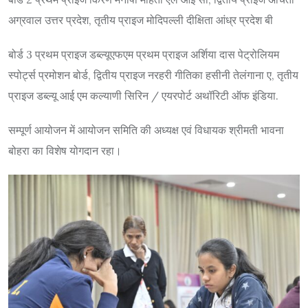
अग्रवाल उत्तर प्रदेश, तृतीय प्राइज मोदिपल्ली दीक्षिता आंध्र प्रदेश बी
बोर्ड 3 प्रथम प्राइज डब्ल्यूएफएम प्रथम प्राइज अर्शिया दास पेट्रोलियम
स्पोर्ट्स प्रमोशन बोर्ड, द्वितीय प्राइज नरहरी गीतिका हसीनी तेलंगाना ए, तृतीय
प्राइज डब्ल्यू आई एम कल्याणी सिरिन / एयरपोर्ट अथॉरिटी ऑफ इंडिया.
सम्पूर्ण आयोजन में आयोजन समिति की अध्यक्ष एवं विधायक श्रीमती भावना
बोहरा का विशेष योगदान रहा।