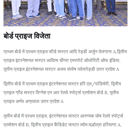
बोर्ड प्राइज विजेता
प्रथम बोर्ड में प्रथम प्राइज फीडे मास्टर आदि रेड्डी अर्जुन तेलंगाना A,द्वितीय
प्राइज इंटरनेशनल मास्टर आदित्य धींगरा एयरपोर्ट ऑथोरिटी ऑफ इंडिया,
तृतीय प्राइज इंटरनेशनल मास्टर अजय संतोष पर्वतारेड्डी उत्तर प्रदेश A
द्वितीय बोर्ड में प्रथम प्राइज इंटरनेशनल मास्टर हरि एल/पांडिचेरी, द्वितीय
प्राइज ग्रैंड मास्टर विग्नेश एन आर रेलवे स्पोर्ट्स प्रमोशन बोर्ड B, तृतीय
प्राइज अर्णव अग्रवाल उत्तर प्रदेश A
तृतीय बोर्ड में प्रथम प्राइज, इंटरनेशनल मास्टर आरण्यक घोष रेलवे स्पोर्ट्स
प्रमोशन बोर्ड B, द्वितीय प्राइज कैंडिडेट मास्टर व्योम मल्होत्रा हरियाणा A,