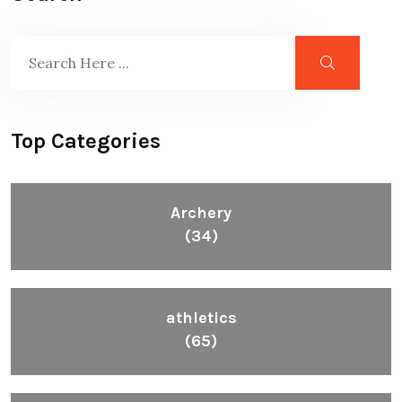
Top Categories
Archery
(34)
athletics
(65)