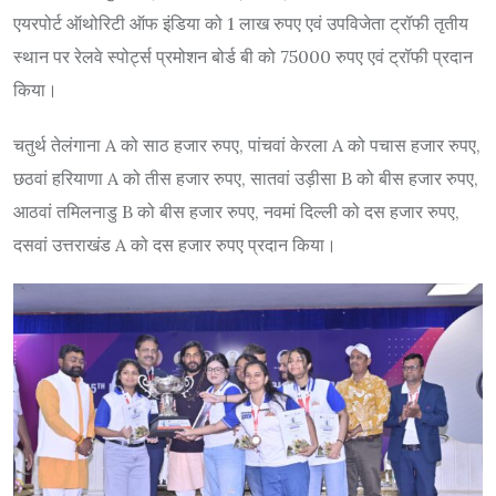
एयरपोर्ट ऑथोरिटी ऑफ इंडिया को 1 लाख रुपए एवं उपविजेता ट्रॉफी तृतीय
स्थान पर रेलवे स्पोर्ट्स प्रमोशन बोर्ड बी को 75000 रुपए एवं ट्रॉफी प्रदान
किया।
चतुर्थ तेलंगाना A को साठ हजार रुपए, पांचवां केरला A को पचास हजार रुपए,
छठवां हरियाणा A को तीस हजार रुपए, सातवां उड़ीसा B को बीस हजार रुपए,
आठवां तमिलनाडु B को बीस हजार रुपए, नवमां दिल्ली को दस हजार रुपए,
दसवां उत्तराखंड A को दस हजार रुपए प्रदान किया।