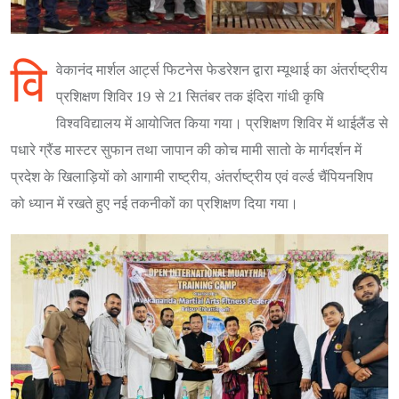
वि
वेकानंद मार्शल आर्ट्स फिटनेस फेडरेशन द्वारा म्यूथाई का अंतर्राष्ट्रीय
प्रशिक्षण शिविर 19 से 21 सितंबर तक इंदिरा गांधी कृषि
विश्वविद्यालय में आयोजित किया गया। प्रशिक्षण शिविर में थाईलैंड से
पधारे ग्रैंड मास्टर सुफान तथा जापान की कोच मामी सातो के मार्गदर्शन में
प्रदेश के खिलाड़ियों को आगामी राष्ट्रीय, अंतर्राष्ट्रीय एवं वर्ल्ड चैंपियनशिप
को ध्यान में रखते हुए नई तकनीकों का प्रशिक्षण दिया गया।