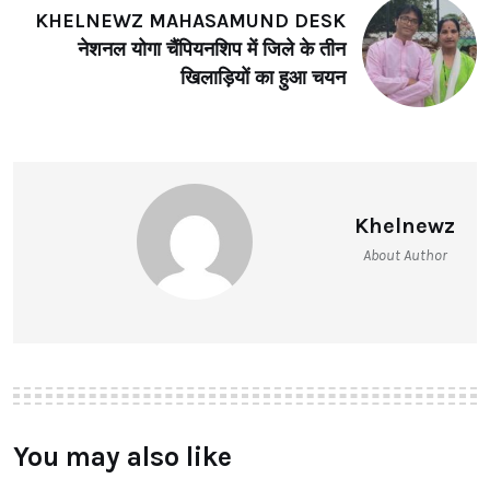
KHELNEWZ MAHASAMUND DESK
नेशनल योगा चैंपियनशिप में जिले के तीन
खिलाड़ियों का हुआ चयन
Khelnewz
About Author
You may also like