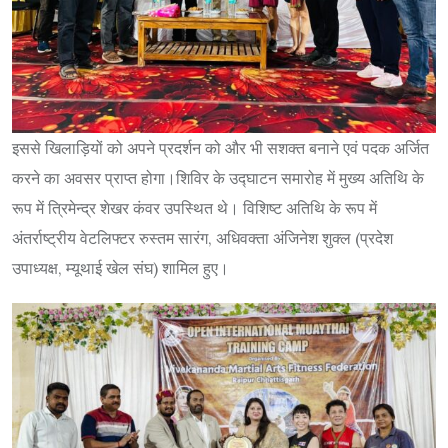
इससे खिलाड़ियों को अपने प्रदर्शन को और भी सशक्त बनाने एवं पदक अर्जित
करने का अवसर प्राप्त होगा।शिविर के उद्घाटन समारोह में मुख्य अतिथि के
रूप में त्रिमेन्द्र शेखर कंवर उपस्थित थे। विशिष्ट अतिथि के रूप में
अंतर्राष्ट्रीय वेटलिफ्टर रुस्तम सारंग, अधिवक्ता अंजिनेश शुक्ल (प्रदेश
उपाध्यक्ष, म्यूथाई खेल संघ) शामिल हुए।