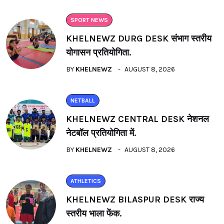
SPORT NEWS
KHELNEWZ DURG DESK संभाग स्तरीय
योगासन प्रतियोगिता.
BY
KHELNEWZ
AUGUST 8, 2026
NETBALL
KHELNEWZ CENTRAL DESK नेशनल
नेटबॉल प्रतियोगिता में.
BY
KHELNEWZ
AUGUST 8, 2026
ATHLETICS
KHELNEWZ BILASPUR DESK राज्य
स्तरीय भाला फेंक.