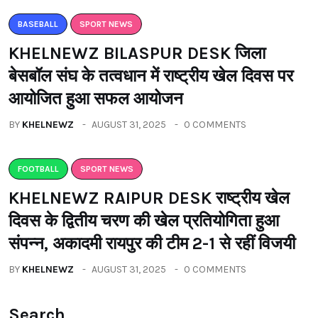
BASEBALL
SPORT NEWS
KHELNEWZ BILASPUR DESK जिला
बेसबॉल संघ के तत्वधान में राष्ट्रीय खेल दिवस पर
आयोजित हुआ सफल आयोजन
BY
KHELNEWZ
AUGUST 31, 2025
0 COMMENTS
FOOTBALL
SPORT NEWS
KHELNEWZ RAIPUR DESK राष्ट्रीय खेल
दिवस के द्वितीय चरण की खेल प्रतियोगिता हुआ
संपन्न, अकादमी रायपुर की टीम 2-1 से रहीं विजयी
BY
KHELNEWZ
AUGUST 31, 2025
0 COMMENTS
Search