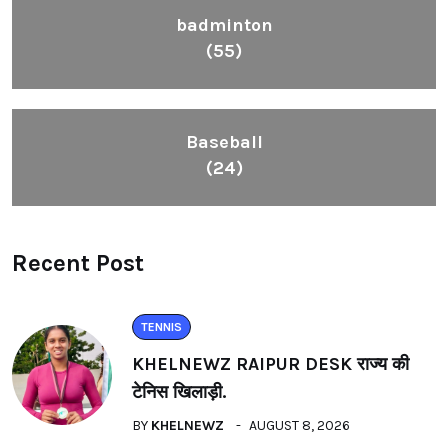
badminton
(55)
Baseball
(24)
Recent Post
TENNIS
KHELNEWZ RAIPUR DESK राज्य की
टेनिस खिलाड़ी.
BY
KHELNEWZ
AUGUST 8, 2026