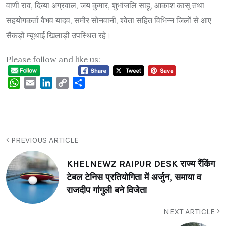
वाणी राव, दिव्या अग्रवाल, जय कुमार, शुभांजलि साहू, आकाश कासू तथा
सहयोगकर्ता वैभव यादव, समीर सोनवानी, श्वेता सहित विभिन्न जिलों से आए
सैकड़ों म्यूथाई खिलाड़ी उपस्थित रहे।
Please follow and like us:
WhatsApp
Email
LinkedIn
Copy
Share
Link
PREVIOUS ARTICLE
KHELNEWZ RAIPUR DESK राज्य रैंकिंग
टेबल टेनिस प्रतियोगिता में अर्जुन, समाया व
राजदीप गांगुली बने विजेता
NEXT ARTICLE