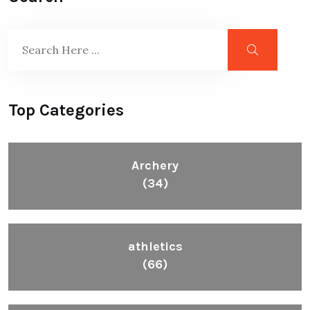
Top Categories
Archery
(34)
athletics
(66)