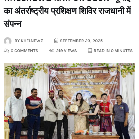
का अंतर्राष्ट्रीय प्रशिक्षण शिविर राजधानी में
संपन्न
BY
KHELNEWZ
SEPTEMBER 23, 2025
0 COMMENTS
219 VIEWS
READ IN 0 MINUTES