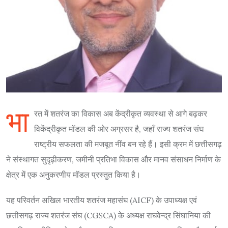
भा
रत में शतरंज का विकास अब केंद्रीकृत व्यवस्था से आगे बढ़कर
विकेंद्रीकृत मॉडल की ओर अग्रसर है, जहाँ राज्य शतरंज संघ
राष्ट्रीय सफलता की मजबूत नींव बन रहे हैं। इसी क्रम में छत्तीसगढ़
ने संस्थागत सुदृढ़ीकरण, जमीनी प्रतिभा विकास और मानव संसाधन निर्माण के
क्षेत्र में एक अनुकरणीय मॉडल प्रस्तुत किया है।
यह परिवर्तन अखिल भारतीय शतरंज महासंघ (AICF) के उपाध्यक्ष एवं
छत्तीसगढ़ राज्य शतरंज संघ (CGSCA) के अध्यक्ष राघवेन्द्र सिंघानिया की