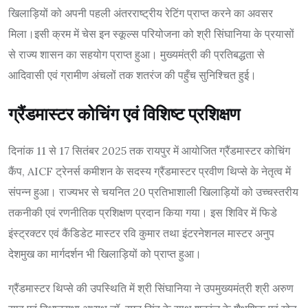
खिलाड़ियों को अपनी पहली अंतरराष्ट्रीय रेटिंग प्राप्त करने का अवसर
मिला।इसी क्रम में चेस इन स्कूल्स परियोजना को श्री सिंघानिया के प्रयासों
से राज्य शासन का सहयोग प्राप्त हुआ। मुख्यमंत्री की प्रतिबद्धता से
आदिवासी एवं ग्रामीण अंचलों तक शतरंज की पहुँच सुनिश्चित हुई।
ग्रैंडमास्टर कोचिंग एवं विशिष्ट प्रशिक्षण
दिनांक 11 से 17 सितंबर 2025 तक रायपुर में आयोजित ग्रैंडमास्टर कोचिंग
कैंप, AICF ट्रेनर्स कमीशन के सदस्य ग्रैंडमास्टर प्रवीण थिप्से के नेतृत्व में
संपन्न हुआ। राज्यभर से चयनित 20 प्रतिभाशाली खिलाड़ियों को उच्चस्तरीय
तकनीकी एवं रणनीतिक प्रशिक्षण प्रदान किया गया। इस शिविर में फिडे
इंस्ट्रक्टर एवं कैंडिडेट मास्टर रवि कुमार तथा इंटरनेशनल मास्टर अनुप
देशमुख का मार्गदर्शन भी खिलाड़ियों को प्राप्त हुआ।
ग्रैंडमास्टर थिप्से की उपस्थिति में श्री सिंघानिया ने उपमुख्यमंत्री श्री अरुण