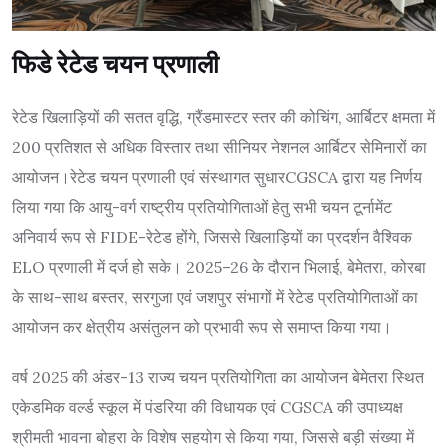
फिडे रेटेड चयन प्रणाली
रेटेड खिलाड़ियों की सतत वृद्धि, ग्रैंडमास्टर स्तर की कोचिंग, आर्बिटर क्षमता में
200 प्रतिशत से अधिक विस्तार तथा सीनियर नेशनल आर्बिटर सेमिनारों का
आयोजन।रेटेड चयन प्रणाली एवं संस्थागत सुधारCGSCA द्वारा यह निर्णय
लिया गया कि आयु-वर्ग राष्ट्रीय प्रतियोगिताओं हेतु सभी चयन टूर्नामेंट
अनिवार्य रूप से FIDE-रेटेड होंगे, जिससे खिलाड़ियों का प्रदर्शन वैश्विक
ELO प्रणाली में दर्ज हो सके। 2025–26 के दौरान भिलाई, बेमेतरा, कोरबा
के साथ-साथ बस्तर, सरगुजा एवं जशपुर संभागों में रेटेड प्रतियोगिताओं का
आयोजन कर क्षेत्रीय असंतुलन को प्रभावी रूप से समाप्त किया गया।
वर्ष 2025 की अंडर-13 राज्य चयन प्रतियोगिता का आयोजन बेमेतरा स्थित
एकेडमिक वर्ल्ड स्कूल में पंडरिया की विधायक एवं CGSCA की उपाध्यक्ष
श्रीमती भावना बोहरा के विशेष सहयोग से किया गया, जिससे बड़ी संख्या में