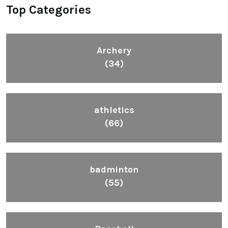
Top Categories
Archery
(34)
athletics
(66)
badminton
(55)