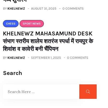
BY
KHELNEWZ
AUGUST 31, 2025
0 COMMENTS
CHESS
SPORT NEWS
KHELNEWZ MAHASAMUND DESK
संभाग स्तरीय शालेय शतरंज स्पर्धा में रायपुर के
शिवांश व कावेरी बनी चैंपियन
BY
KHELNEWZ
SEPTEMBER 1, 2025
0 COMMENTS
Search