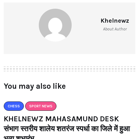
Khelnewz
About Author
You may also like
CHESS
SPORT NEWS
KHELNEWZ MAHASAMUND DESK
संभाग स्तरीय शालेय शतरंज स्पर्धा का जिले में हुआ
भव्य शुभारंभ