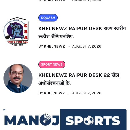
SQUASH
KHELNEWZ RAIPUR DESK राज्य स्तरीय
स्क्वैश चैम्पियनशिप.
BY
KHELNEWZ
AUGUST 7, 2026
SPORT NEWS
KHELNEWZ RAIPUR DESK 22 खेल
अधोसंरचनाओं के.
BY
KHELNEWZ
AUGUST 7, 2026