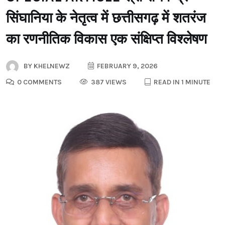
सिंघानिया के नेतृत्व में छत्तीसगढ़ में शतरंज
का रणनीतिक विकास एक संक्षिप्त विश्लेषण
BY
KHELNEWZ
FEBRUARY 9, 2026
0 COMMENTS
387 VIEWS
READ IN 1 MINUTE