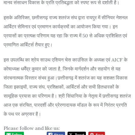
मानव संसाधन विकास के प्रति प्रतिबद्धता को स्पष्ट रूप से दर्शाती है।
इसके अतिरिक्त, छत्तीसगढ़ राज्य शतरंज संघ द्वारा रायपुर में सीनियर नेशनल
आर्बिटर सेमिनार एवं प्रमाणन कार्यक्रमों का आयोजन किया गया। इन
प्रयासों का प्रत्यक्ष परिणाम यह रहा कि राज्य में 50 से अधिक प्रशिक्षित एवं
प्रमाणित आर्बिटर्स तैयार हुए।
इस उपलब्धि का श्रेय साउथ एशियन चेस काउंसिल के अध्यक्ष एवं AICF के
कोषाध्यक्ष धर्मेंद्र कुमार को जाता है, जिनके मार्गदर्शन और सहयोग से यह
संरचनात्मक विस्तार संभव हुआ।छत्तीसगढ़ में शतरंज का यह सशक्त विकास
जिला इकाइयों, राज्य संघ, प्रशिक्षकों, आर्बिटर्स और सभी हितधारकों के
सामूहिक प्रयास का परिणाम है। श्री सिंघानिया के नेतृत्व में छत्तीसगढ़ शतरंज
आज एक संरचित, पारदर्शी और प्रेरणादायक मॉडल के रूप में निरंतर प्रगति
के पथ पर अग्रसर है।
Please follow and like us: