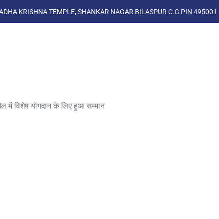
ADHA KRISHNA TEMPLE, SHANKAR NAGAR BILASPUR C.G PIN 495001
ं विशेष योगदान के लिए हुआ सम्मान