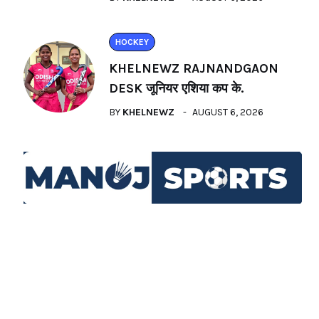
HOCKEY
KHELNEWZ RAJNANDGAON
DESK जूनियर एशिया कप के.
BY
KHELNEWZ
AUGUST 6, 2026