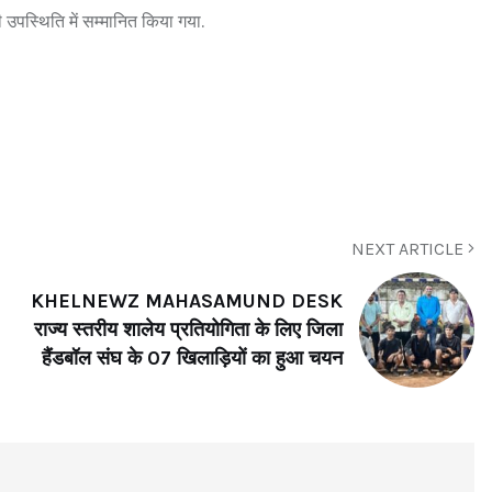
 उपस्थिति में सम्मानित किया गया.
NEXT ARTICLE
KHELNEWZ MAHASAMUND DESK
राज्य स्तरीय शालेय प्रतियोगिता के लिए जिला
हैंडबॉल संघ के 07 खिलाड़ियों का हुआ चयन