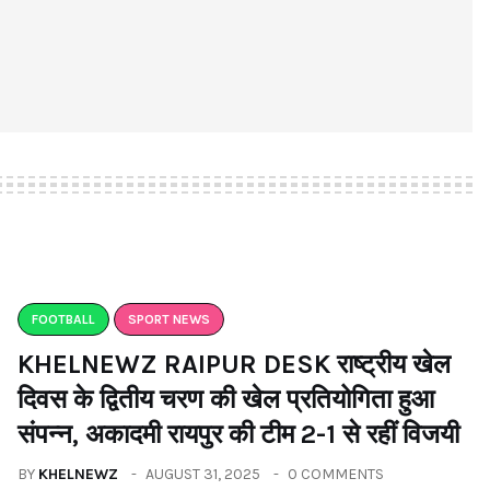
FOOTBALL
SPORT NEWS
KHELNEWZ RAIPUR DESK राष्ट्रीय खेल
दिवस के द्वितीय चरण की खेल प्रतियोगिता हुआ
संपन्न, अकादमी रायपुर की टीम 2-1 से रहीं विजयी
BY
KHELNEWZ
AUGUST 31, 2025
0 COMMENTS