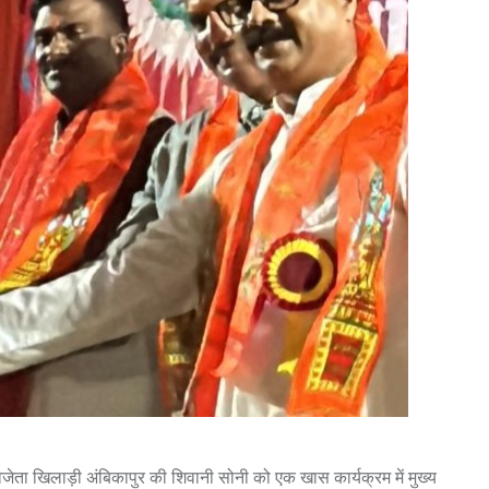
िजेता खिलाड़ी अंबिकापुर की शिवानी सोनी को एक खास कार्यक्रम में मुख्य