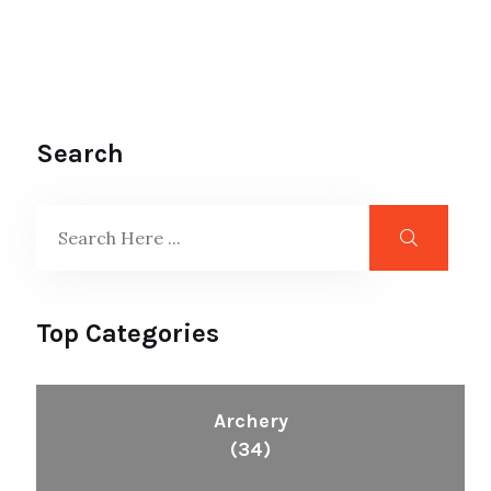
Search
Top Categories
Archery
(34)