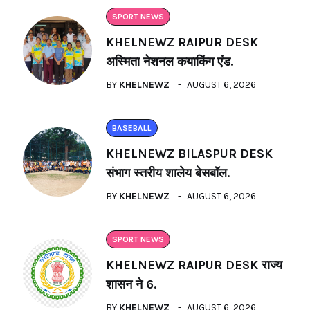
SPORT NEWS
KHELNEWZ RAIPUR DESK
अस्मिता नेशनल कयाकिंग एंड.
BY
KHELNEWZ
AUGUST 6, 2026
BASEBALL
KHELNEWZ BILASPUR DESK
संभाग स्तरीय शालेय बेसबॉल.
BY
KHELNEWZ
AUGUST 6, 2026
SPORT NEWS
KHELNEWZ RAIPUR DESK राज्य
शासन ने 6.
BY
KHELNEWZ
AUGUST 6, 2026