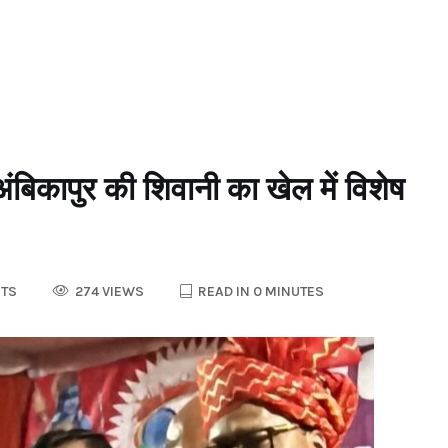
ुर की शिवानी का खेल में विशेष
TS
274 VIEWS
READ IN 0 MINUTES