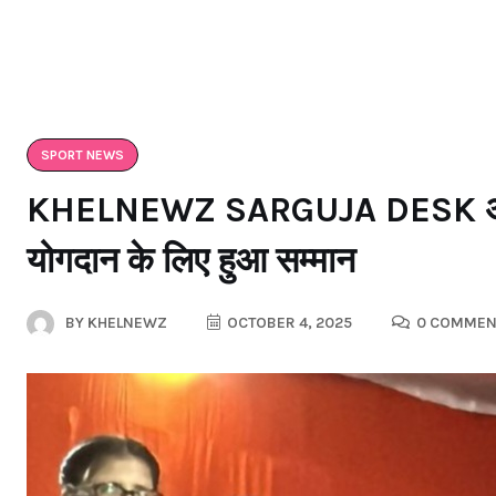
SPORT NEWS
KHELNEWZ SARGUJA DESK अंबिकाप
योगदान के लिए हुआ सम्मान
BY
KHELNEWZ
OCTOBER 4, 2025
0 COMMEN