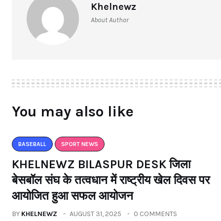
Khelnewz
About Author
You may also like
BASEBALL
SPORT NEWS
KHELNEWZ BILASPUR DESK जिला
बेसबॉल संघ के तत्वधान में राष्ट्रीय खेल दिवस पर
आयोजित हुआ सफल आयोजन
BY
KHELNEWZ
AUGUST 31, 2025
0 COMMENTS