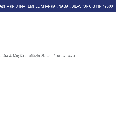
ADHA KRISHNA TEMPLE, SHANKAR NAGAR BILASPUR C.G PIN 495001
शिप के लिए जिला बॉक्सिंग टीम का किया गया चयन