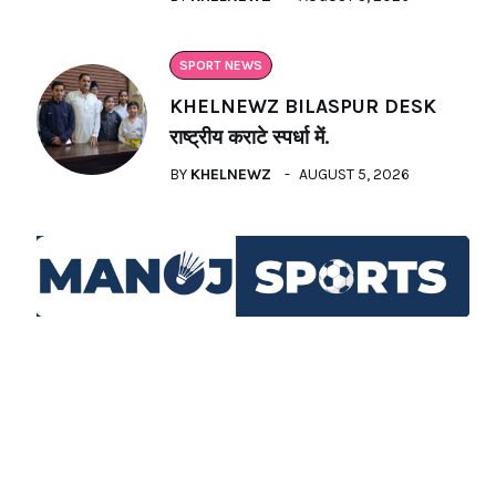
SPORT NEWS
KHELNEWZ BILASPUR DESK
राष्ट्रीय कराटे स्पर्धा में.
BY
KHELNEWZ
AUGUST 5, 2026