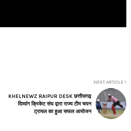
NEXT ARTICLE
KHELNEWZ RAIPUR DESK छत्तीसगढ़
दिव्यांग क्रिकेट संघ द्वारा राज्य टीम चयन
ट्रायल का हुआ सफल आयोजन