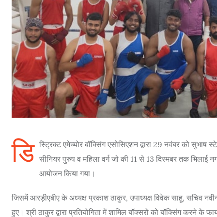
डि
स्ट्रिक्ट एमेच्योर बॉक्सिंग एसोसिएशन द्वारा 29 नवंबर को सुभाष स्टे
सीनियर पुरुष व महिला वर्ग जो की 11 से 13 दिस्मबर तक भिलाई नग
आयोजन किया गया।
जिसमें आरड़ीएबीए के अध्यक्ष प्रकाश ठाकुर, उपाध्यक्ष विवेक साहू, सचिव नवी
हुए। श्री ठाकुर द्वारा प्रतियोगिता में शामिल बॉक्सरों को बॉक्सिंग करने के फ