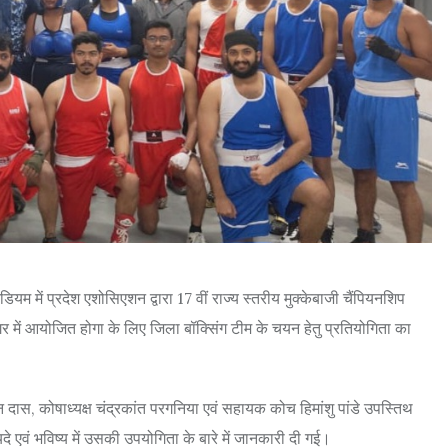
डियम में प्रदेश एशोसिएशन द्वारा 17 वीं राज्य स्तरीय मुक्केबाजी चैंपियनशिप
र में आयोजित होगा के लिए जिला बॉक्सिंग टीम के चयन हेतु प्रतियोगिता का
न दास, कोषाध्यक्ष चंद्रकांत परगनिया एवं सहायक कोच हिमांशु पांडे उपस्तिथ
ायदे एवं भविष्य में उसकी उपयोगिता के बारे में जानकारी दी गई।