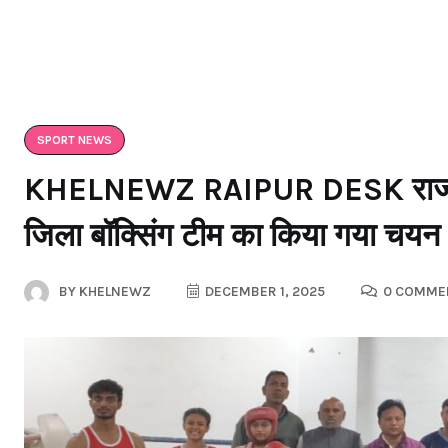
SPORT NEWS
KHELNEWZ RAIPUR DESK राज्य स्त
जिला बॉक्सिंग टीम का किया गया चयन
BY
KHELNEWZ
DECEMBER 1, 2025
0 COMME