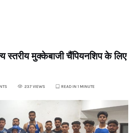
रीय मुक्केबाजी चैंपियनशिप के लिए
NTS
237 VIEWS
READ IN 1 MINUTE