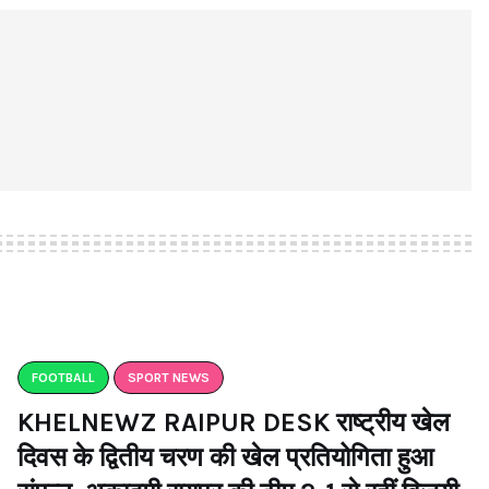
FOOTBALL
SPORT NEWS
KHELNEWZ RAIPUR DESK राष्ट्रीय खेल
दिवस के द्वितीय चरण की खेल प्रतियोगिता हुआ