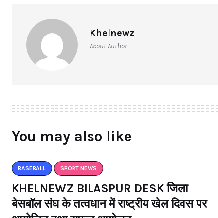
Khelnewz
About Author
You may also like
BASEBALL
SPORT NEWS
KHELNEWZ BILASPUR DESK जिला
बेसबॉल संघ के तत्वधान में राष्ट्रीय खेल दिवस पर