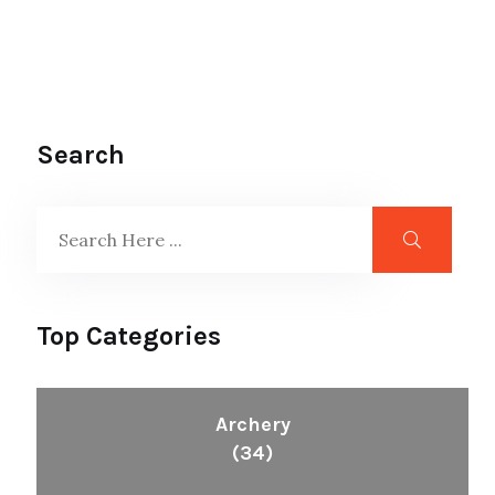
Search
Top Categories
Archery
(34)