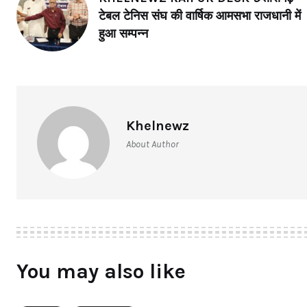
टेबल टेनिस संघ की वार्षिक आमसभा राजधानी में
हुआ सम्पन्न
Khelnewz
About Author
You may also like