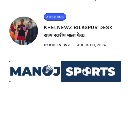
ATHLETICS
KHELNEWZ BILASPUR DESK
राज्य स्तरीय भाला फेंक.
BY
KHELNEWZ
AUGUST 8, 2026