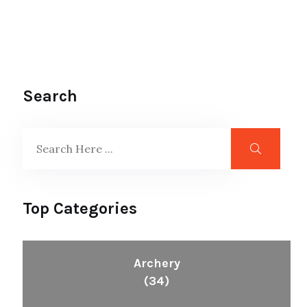
Search
Top Categories
Archery
(34)