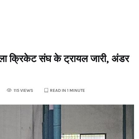
िकेट संघ के ट्रायल जारी, अंडर
115 VIEWS
READ IN 1 MINUTE