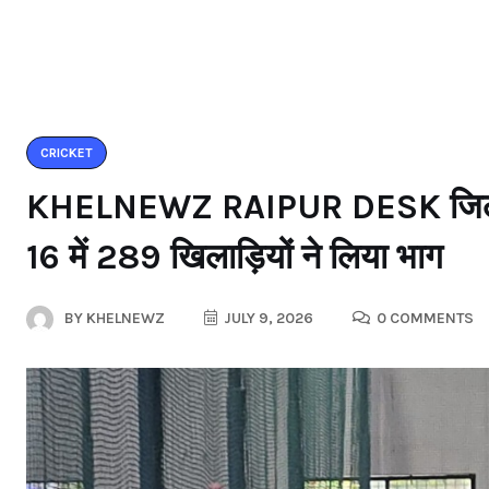
CRICKET
KHELNEWZ RAIPUR DESK जिला क्र
16 में 289 खिलाड़ियों ने लिया भाग
BY
KHELNEWZ
JULY 9, 2026
0 COMMENTS