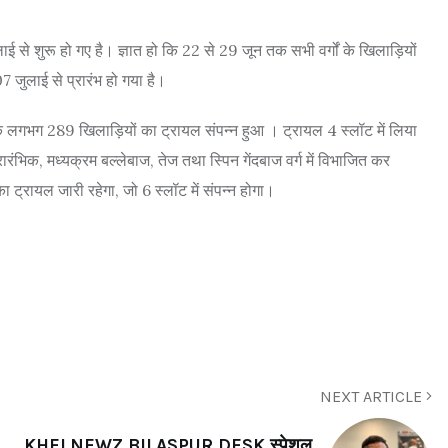
लाई से शुरू हो गए है। ज्ञात हो कि 22 से 29 जून तक सभी वर्गों के खिलाड़ियों
 जुलाई से प्रारंभ हो गया है।
्गके लगभग 289 खिलाड़ियों का ट्रायल संपन्न हुआ । ट्रायल 4 स्लॉट में लिया
ंभिक, मध्यक्रम बल्लेबाज, तेज तथा स्पिन गेंदबाज वर्ग में विभाजित कर
ा ट्रायल जारी रहेगा, जो 6 स्लॉट में संपन्न होगा।
NEXT ARTICLE
KHELNEWZ BILASPUR DESK स्पेशल