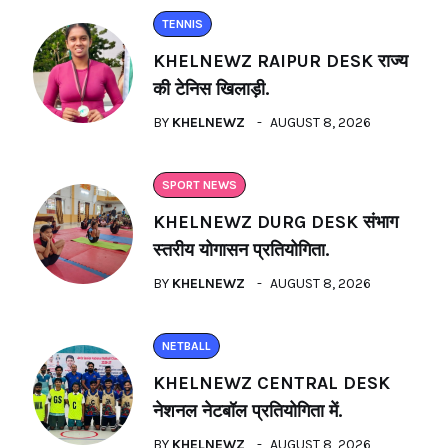
TENNIS
KHELNEWZ RAIPUR DESK राज्य
की टेनिस खिलाड़ी.
BY
KHELNEWZ
AUGUST 8, 2026
SPORT NEWS
KHELNEWZ DURG DESK संभाग
स्तरीय योगासन प्रतियोगिता.
BY
KHELNEWZ
AUGUST 8, 2026
NETBALL
KHELNEWZ CENTRAL DESK
नेशनल नेटबॉल प्रतियोगिता में.
BY
KHELNEWZ
AUGUST 8, 2026