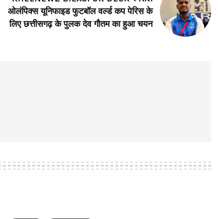
ओलंपिक्स यूनिफाइड फुटबॉल वर्ल्ड कप पेरिस के
लिए छत्तीसगढ़ के पुलक देव गौतम का हुआ चयन