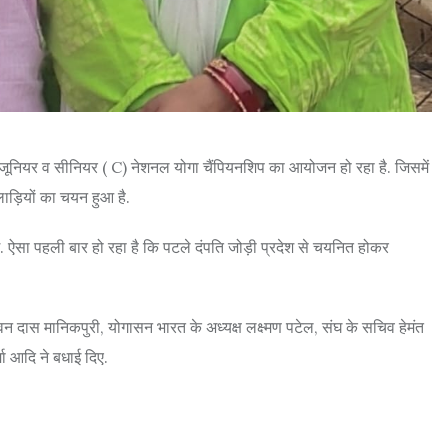
े जूनियर व सीनियर ( C) नेशनल योगा चैंपियनशिप का आयोजन हो रहा है. जिसमें
लाड़ियों का चयन हुआ है.
ंगे. ऐसा पहली बार हो रहा है कि पटले दंपति जोड़ी प्रदेश से चयनित होकर
दास मानिकपुरी, योगासन भारत के अध्यक्ष लक्ष्मण पटेल, संघ के सचिव हेमंत
मा आदि ने बधाई दिए.