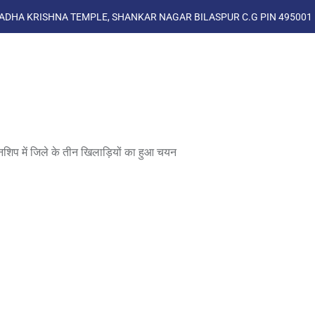
ADHA KRISHNA TEMPLE, SHANKAR NAGAR BILASPUR C.G PIN 495001
ें जिले के तीन खिलाड़ियों का हुआ चयन