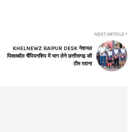
NEXT ARTICLE
KHELNEWZ RAIPUR DESK नेशनल
पिक्लबॉल चैंपियनशिप में भाग लेने छत्तीसगढ़ की
टीम रवाना