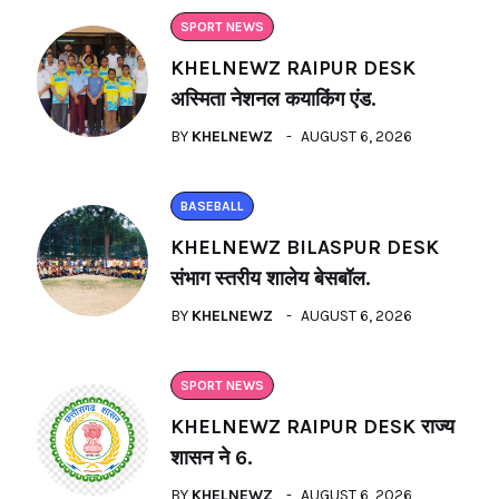
SPORT NEWS
KHELNEWZ RAIPUR DESK
अस्मिता नेशनल कयाकिंग एंड.
BY
KHELNEWZ
AUGUST 6, 2026
BASEBALL
KHELNEWZ BILASPUR DESK
संभाग स्तरीय शालेय बेसबॉल.
BY
KHELNEWZ
AUGUST 6, 2026
SPORT NEWS
KHELNEWZ RAIPUR DESK राज्य
शासन ने 6.
BY
KHELNEWZ
AUGUST 6, 2026