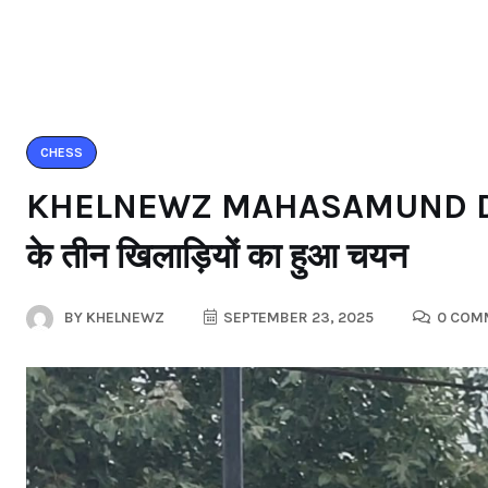
CHESS
KHELNEWZ MAHASAMUND DESK ने
के तीन खिलाड़ियों का हुआ चयन
BY
KHELNEWZ
SEPTEMBER 23, 2025
0 COM