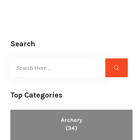
Search
Top Categories
Archery
(34)