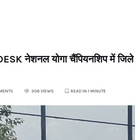
शनल योगा चैंपियनशिप में जिले
MENTS
306 VIEWS
READ IN 1 MINUTE