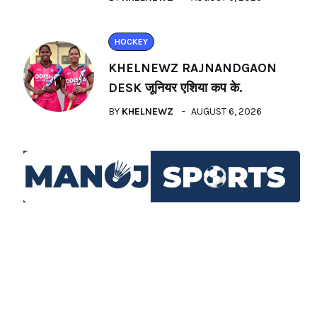
HOCKEY
KHELNEWZ RAJNANDGAON
DESK जूनियर एशिया कप के.
BY
KHELNEWZ
AUGUST 6, 2026