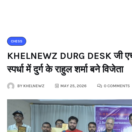
CHESS
KHELNEWZ DURG DESK जी एच राय
स्पर्धा में दुर्ग के राहुल शर्मा बने विजेता
BY
KHELNEWZ
MAY 25, 2026
0 COMMENTS