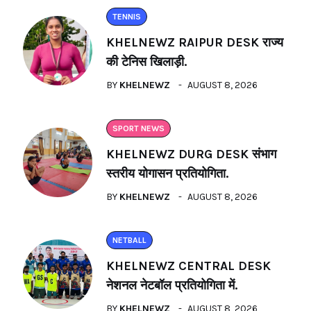
TENNIS
KHELNEWZ RAIPUR DESK राज्य
की टेनिस खिलाड़ी.
BY
KHELNEWZ
AUGUST 8, 2026
SPORT NEWS
KHELNEWZ DURG DESK संभाग
स्तरीय योगासन प्रतियोगिता.
BY
KHELNEWZ
AUGUST 8, 2026
NETBALL
KHELNEWZ CENTRAL DESK
नेशनल नेटबॉल प्रतियोगिता में.
BY
KHELNEWZ
AUGUST 8, 2026