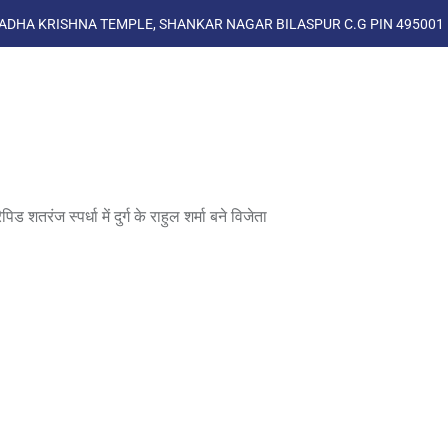
ADHA KRISHNA TEMPLE, SHANKAR NAGAR BILASPUR C.G PIN 495001
 स्पर्धा में दुर्ग के राहुल शर्मा बने विजेता