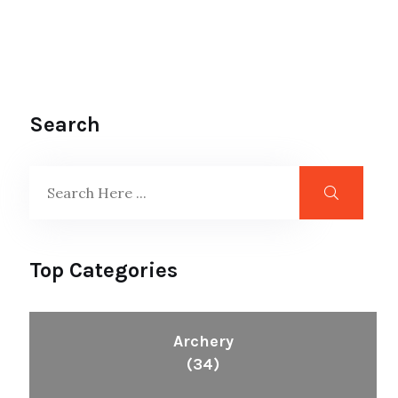
Search
Top Categories
Archery
(34)