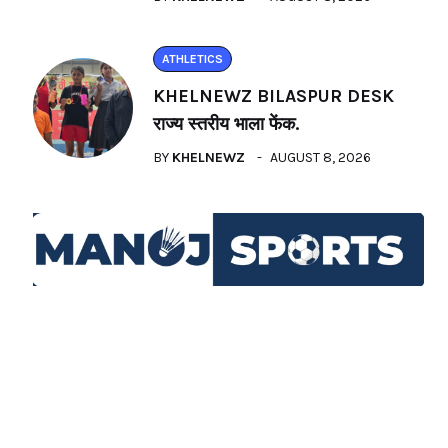
ATHLETICS
KHELNEWZ BILASPUR DESK
राज्य स्तरीय भाला फेंक.
BY
KHELNEWZ
AUGUST 8, 2026