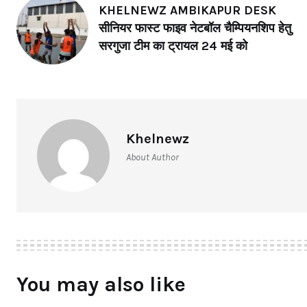
KHELNEWZ AMBIKAPUR DESK
सीनियर फास्ट फाइव नेटबॉल चैम्पियनशिप हेतु
सरगुजा टीम का ट्रायल 24 मई को
Khelnewz
About Author
You may also like