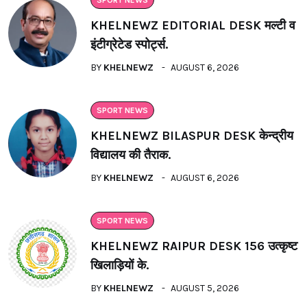
KHELNEWZ EDITORIAL DESK मल्टी व
इंटीग्रेटेड स्पोर्ट्स.
BY
KHELNEWZ
AUGUST 6, 2026
SPORT NEWS
KHELNEWZ BILASPUR DESK केन्द्रीय
विद्यालय की तैराक.
BY
KHELNEWZ
AUGUST 6, 2026
SPORT NEWS
KHELNEWZ RAIPUR DESK 156 उत्कृष्ट
खिलाड़ियों के.
BY
KHELNEWZ
AUGUST 5, 2026