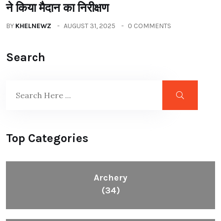
ने किया मैदान का निरीक्षण
BY
KHELNEWZ
AUGUST 31, 2025
0 COMMENTS
Search
Top Categories
Archery
(34)