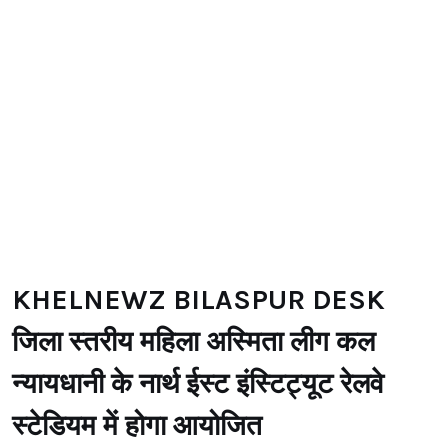
KHELNEWZ BILASPUR DESK
जिला स्तरीय महिला अस्मिता लीग कल
न्यायधानी के नार्थ ईस्ट इंस्टिट्यूट रेलवे
स्टेडियम में होगा आयोजित