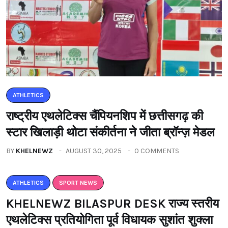
ATHLETICS
राष्ट्रीय एथलेटिक्स चैंपियनशिप में छत्तीसगढ़ की
स्टार खिलाड़ी थोटा संकीर्तना ने जीता ब्रॉन्ज़ मेडल
BY
KHELNEWZ
AUGUST 30, 2025
0 COMMENTS
ATHLETICS
SPORT NEWS
KHELNEWZ BILASPUR DESK राज्य स्तरीय
एथलेटिक्स प्रतियोगिता पूर्व विधायक सुशांत शुक्ला