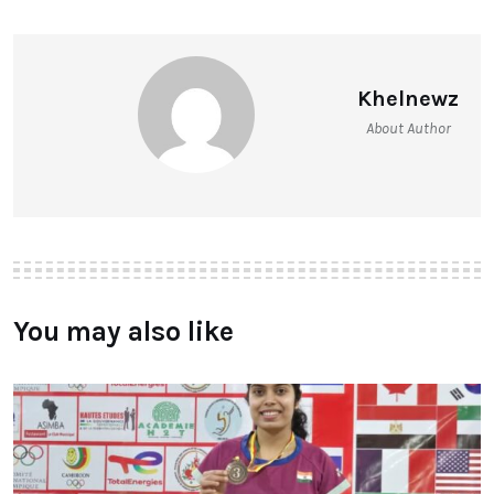
Khelnewz
About Author
You may also like