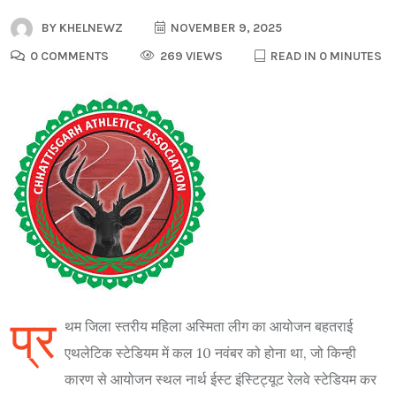
BY
KHELNEWZ
NOVEMBER 9, 2025
0 COMMENTS
269 VIEWS
READ IN 0 MINUTES
प्र
थम जिला स्तरीय महिला अस्मिता लीग का आयोजन बहतराई
एथलेटिक स्टेडियम में कल 10 नवंबर को होना था, जो किन्ही
कारण से आयोजन स्थल नार्थ ईस्ट इंस्टिट्यूट रेलवे स्टेडियम कर