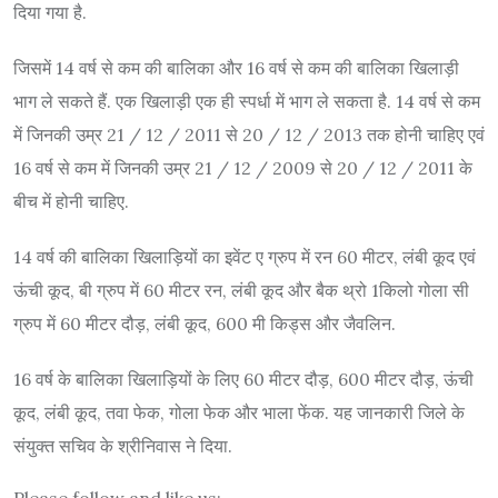
दिया गया है.
जिसमें 14 वर्ष से कम की बालिका और 16 वर्ष से कम की बालिका खिलाड़ी
भाग ले सकते हैं. एक खिलाड़ी एक ही स्पर्धा में भाग ले सकता है. 14 वर्ष से कम
में जिनकी उम्र 21 / 12 / 2011 से 20 / 12 / 2013 तक होनी चाहिए एवं
16 वर्ष से कम में जिनकी उम्र 21 / 12 / 2009 से 20 / 12 / 2011 के
बीच में होनी चाहिए.
14 वर्ष की बालिका खिलाड़ियों का इवेंट ए ग्रुप में रन 60 मीटर, लंबी कूद एवं
ऊंची कूद, बी ग्रुप में 60 मीटर रन, लंबी कूद और बैक थ्रो 1किलो गोला सी
ग्रुप में 60 मीटर दौड़, लंबी कूद, 600 मी किड्स और जैवलिन.
16 वर्ष के बालिका खिलाड़ियों के लिए 60 मीटर दौड़, 600 मीटर दौड़, ऊंची
कूद, लंबी कूद, तवा फेक, गोला फेक और भाला फेंक. यह जानकारी जिले के
संयुक्त सचिव के श्रीनिवास ने दिया.