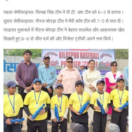
पहला सेमीफाइनल: मिल्खा सिंह टीम ने पी.टी. उषा टीम को 6–3 से हराया।
दूसरा सेमीफाइनल: नीरज चोपड़ा टीम ने मैरी कॉम टीम को 7–5 से मात दी।
फाइनल मुकाबले में नीरज चोपड़ा टीम ने बेहतर तालमेल और आक्रामक खेल
दिखाते हुए 8–6 से जीत दर्ज की और विजेता ट्रॉफी अपने नाम किये।