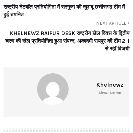
राष्ट्रीय नेटबॉल प्रतियोगिता में सरगुजा की खुशबू छत्तीसगढ़ टीम में
हुई चयनित
NEXT ARTICLE
KHELNEWZ RAIPUR DESK राष्ट्रीय खेल दिवस के द्वितीय
चरण की खेल प्रतियोगिता हुआ संपन्न, अकादमी रायपुर की टीम 2-1
से रहीं विजयी
Khelnewz
About Author