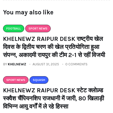
You may also like
FOOTBALL
SPORT NEWS
KHELNEWZ RAIPUR DESK राष्ट्रीय खेल
दिवस के द्वितीय चरण की खेल प्रतियोगिता हुआ
संपन्न, अकादमी रायपुर की टीम 2-1 से रहीं विजयी
BY
KHELNEWZ
AUGUST 31, 2025
0 COMMENTS
SPORT NEWS
SQUASH
KHELNEWZ RAIPUR DESK स्टेट क्लोज़्ड
स्क्वैश चैंपियनशिप राजधानी में जारी, 80 खिलाड़ी
विभिन्न आयु वर्गों में ले रहे हिस्सा