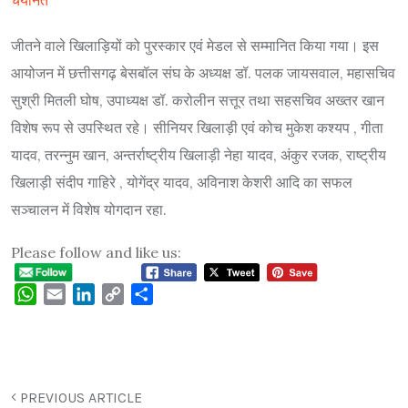
जीतने वाले खिलाड़ियों को पुरस्कार एवं मेडल से सम्मानित किया गया। इस
आयोजन में छत्तीसगढ़ बेसबॉल संघ के अध्यक्ष डॉ. पलक जायसवाल, महासचिव
सुश्री मितली घोष, उपाध्यक्ष डॉ. करोलीन सत्तूर तथा सहसचिव अख्तर खान
विशेष रूप से उपस्थित रहे। सीनियर खिलाड़ी एवं कोच मुकेश कश्यप , गीता
यादव, तरन्नुम खान, अन्तर्राष्ट्रीय खिलाड़ी नेहा यादव, अंकुर रजक, राष्ट्रीय
खिलाड़ी संदीप गाहिरे , योगेंद्र यादव, अविनाश केशरी आदि का सफल
सञ्चालन में विशेष योगदान रहा.
Please follow and like us:
WhatsApp
Email
LinkedIn
Copy
Share
Link
PREVIOUS ARTICLE