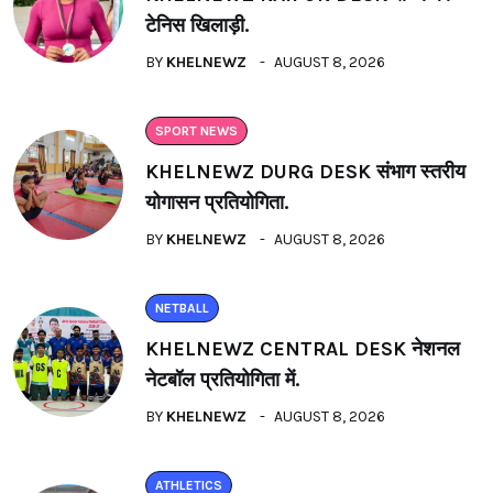
टेनिस खिलाड़ी.
BY
KHELNEWZ
AUGUST 8, 2026
SPORT NEWS
KHELNEWZ DURG DESK संभाग स्तरीय
योगासन प्रतियोगिता.
BY
KHELNEWZ
AUGUST 8, 2026
NETBALL
KHELNEWZ CENTRAL DESK नेशनल
नेटबॉल प्रतियोगिता में.
BY
KHELNEWZ
AUGUST 8, 2026
ATHLETICS