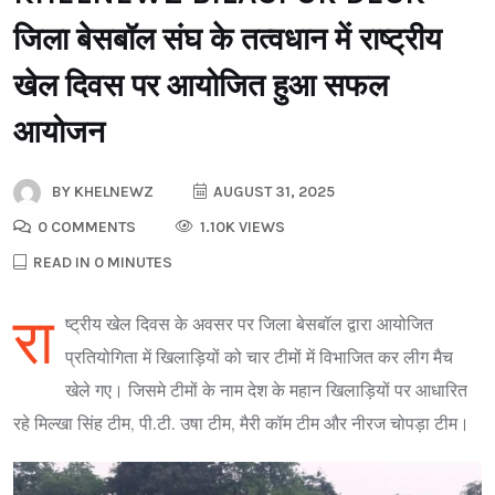
जिला बेसबॉल संघ के तत्वधान में राष्ट्रीय
खेल दिवस पर आयोजित हुआ सफल
आयोजन
BY
KHELNEWZ
AUGUST 31, 2025
0 COMMENTS
1.10K VIEWS
READ IN 0 MINUTES
रा
ष्ट्रीय खेल दिवस के अवसर पर जिला बेसबॉल द्वारा आयोजित
प्रतियोगिता में खिलाड़ियों को चार टीमों में विभाजित कर लीग मैच
खेले गए। जिसमे टीमों के नाम देश के महान खिलाड़ियों पर आधारित
रहे मिल्खा सिंह टीम, पी.टी. उषा टीम, मैरी कॉम टीम और नीरज चोपड़ा टीम।