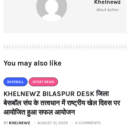
Khelnewz
About Author
You may also like
BASEBALL
SPORT NEWS
KHELNEWZ BILASPUR DESK जिला
बेसबॉल संघ के तत्वधान में राष्ट्रीय खेल दिवस पर
आयोजित हुआ सफल आयोजन
BY
KHELNEWZ
AUGUST 31, 2025
0 COMMENTS