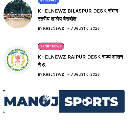
BASEBALL
KHELNEWZ BILASPUR DESK संभाग
स्तरीय शालेय बेसबॉल.
BY
KHELNEWZ
AUGUST 6, 2026
SPORT NEWS
KHELNEWZ RAIPUR DESK राज्य शासन
ने 6.
BY
KHELNEWZ
AUGUST 6, 2026