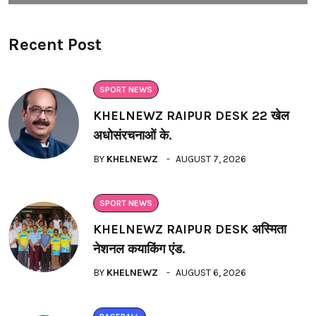
Recent Post
SPORT NEWS
KHELNEWZ RAIPUR DESK 22 खेल
अधोसंरचनाओं के.
BY
KHELNEWZ
AUGUST 7, 2026
SPORT NEWS
KHELNEWZ RAIPUR DESK अस्मिता
नेशनल कयाकिंग एंड.
BY
KHELNEWZ
AUGUST 6, 2026