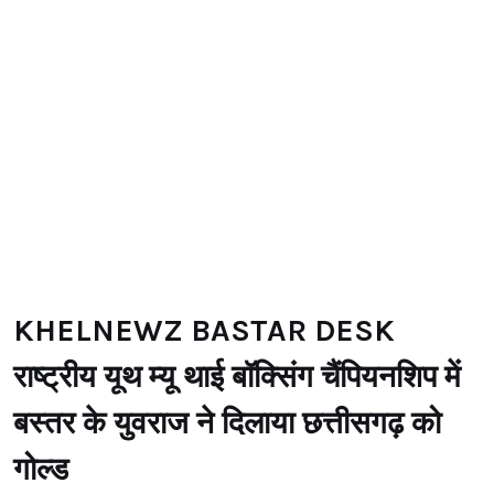
KHELNEWZ BASTAR DESK
राष्ट्रीय यूथ म्यू थाई बॉक्सिंग चैंपियनशिप में
बस्तर के युवराज ने दिलाया छत्तीसगढ़ को
गोल्ड