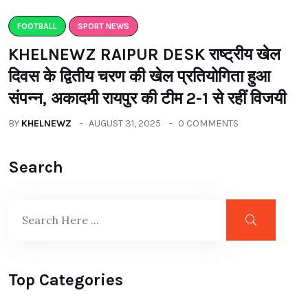
FOOTBALL
SPORT NEWS
KHELNEWZ RAIPUR DESK राष्ट्रीय खेल
दिवस के द्वितीय चरण की खेल प्रतियोगिता हुआ
संपन्न, अकादमी रायपुर की टीम 2-1 से रहीं विजयी
BY
KHELNEWZ
AUGUST 31, 2025
0 COMMENTS
Search
Top Categories