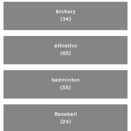
Archery
(34)
athletics
(65)
badminton
(55)
Baseball
(24)