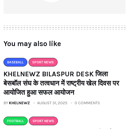
You may also like
BASEBALL
SPORT NEWS
KHELNEWZ BILASPUR DESK जिला
बेसबॉल संघ के तत्वधान में राष्ट्रीय खेल दिवस पर
आयोजित हुआ सफल आयोजन
BY
KHELNEWZ
AUGUST 31, 2025
0 COMMENTS
FOOTBALL
SPORT NEWS