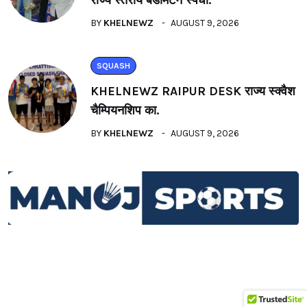
BY
KHELNEWZ
AUGUST 9, 2026
SQUASH
KHELNEWZ RAIPUR DESK राज्य स्क्वैश
चैम्पियनशिप का.
BY
KHELNEWZ
AUGUST 9, 2026