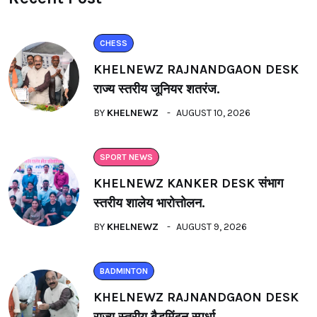
CHESS
KHELNEWZ RAJNANDGAON DESK
राज्य स्तरीय जूनियर शतरंज.
BY
KHELNEWZ
AUGUST 10, 2026
SPORT NEWS
KHELNEWZ KANKER DESK संभाग
स्तरीय शालेय भारोत्तोलन.
BY
KHELNEWZ
AUGUST 9, 2026
BADMINTON
KHELNEWZ RAJNANDGAON DESK
राज्य स्तरीय बैडमिंटन स्पर्धा.