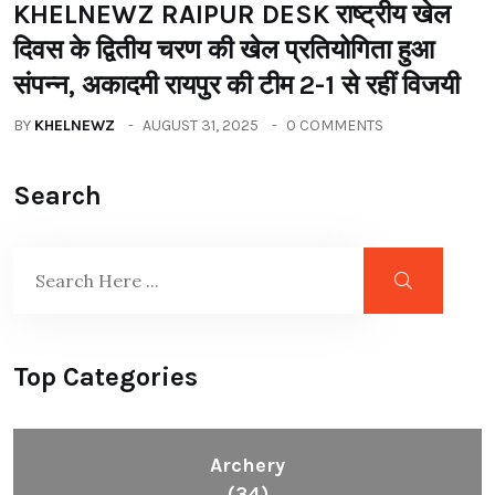
KHELNEWZ RAIPUR DESK राष्ट्रीय खेल
दिवस के द्वितीय चरण की खेल प्रतियोगिता हुआ
संपन्न, अकादमी रायपुर की टीम 2-1 से रहीं विजयी
BY
KHELNEWZ
AUGUST 31, 2025
0 COMMENTS
Search
Top Categories
Archery
(34)