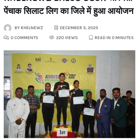
पेंचाक सिलाट लिग का जिले में हुआ आयोजन
BY
KHELNEWZ
DECEMBER 5, 2025
0 COMMENTS
220 VIEWS
READ IN 0 MINUTES