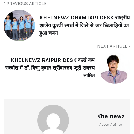
PREVIOUS ARTICLE
KHELNEWZ DHAMTARI DESK राष्ट्रीय
शालेय कुश्ती स्पर्धा में जिले से चार खिलाड़ियों का
हुआ चयन
NEXT ARTICLE
KHELNEWZ RAIPUR DESK वर्ल्ड कप
स्क्वॉश में डॉ. विष्णु कुमार श्रीवास्तव जूरी सदस्य
नामित
Khelnewz
About Author