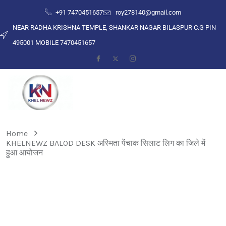
+91 7470451657
roy278140@gmail.com
NEAR RADHA KRISHNA TEMPLE, SHANKAR NAGAR BILASPUR C.G PIN
495001 MOBILE 7470451657
Home
KHELNEWZ BALOD DESK अस्मिता पेंचाक सिलाट लिग का जिले में
हुआ आयोजन