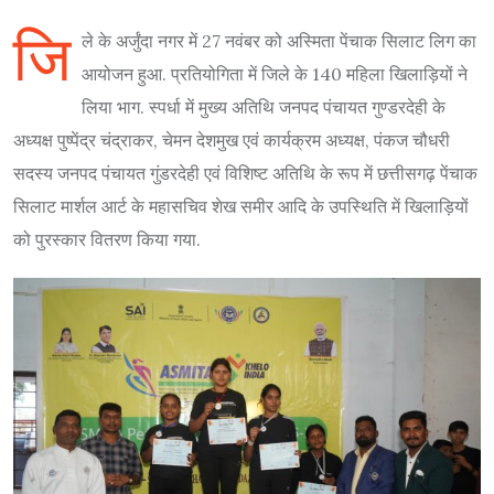
जि
ले के अर्जुंदा नगर में 27 नवंबर को अस्मिता पेंचाक सिलाट लिग का
आयोजन हुआ. प्रतियोगिता में जिले के 140 महिला खिलाड़ियों ने
लिया भाग. स्पर्धा में मुख्य अतिथि जनपद पंचायत गुण्डरदेही के
अध्यक्ष पुष्पेंद्र चंद्राकर, चेमन देशमुख एवं कार्यक्रम अध्यक्ष, पंकज चौधरी
सदस्य जनपद पंचायत गुंडरदेही एवं विशिष्ट अतिथि के रूप में छत्तीसगढ़ पेंचाक
सिलाट मार्शल आर्ट के महासचिव शेख समीर आदि के उपस्थिति में खिलाड़ियों
को पुरस्कार वितरण किया गया.