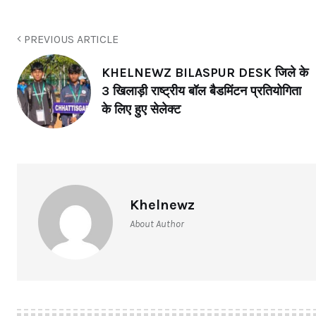
PREVIOUS ARTICLE
KHELNEWZ BILASPUR DESK जिले के
3 खिलाड़ी राष्ट्रीय बॉल बैडमिंटन प्रतियोगिता
के लिए हुए सेलेक्ट
Khelnewz
About Author