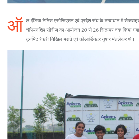
ऑ
ल इंडिया टेनिस एसोसिएशन एवं प्रदेश संघ के तत्वाधान में सेजबाह
चैंपियनशिप सीरीज का आयोजन 20 से 26 सितम्बर तक किया गया.इस प
टूर्नामेंट रेफरी निखिल मराठे एवं कोआर्डिनटर तुषार मंडलेकर थे।